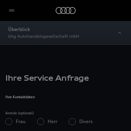
Startseite
Überblick
bhg Autohandelsgesellschaft mbH