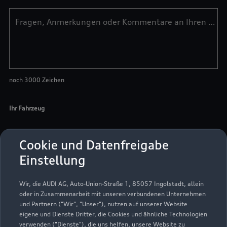
Cookie und Datenfreigabe
Einstellung
Wir, die AUDI AG, Auto-Union-Straße 1, 85057 Ingolstadt, allein
oder in Zusammenarbeit mit unseren verbundenen Unternehmen
und Partnern ("Wir", "Unser"), nutzen auf unserer Website
eigene und Dienste Dritter, die Cookies und ähnliche Technologien
verwenden ("Dienste"), die uns helfen, unsere Website zu